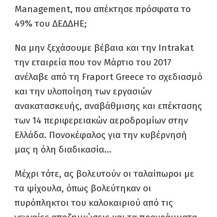
Management, που απέκτησε πρόσφατα το
49% του ΔΕΔΔΗΕ;
Να μην ξεχάσουμε βέβαια και την Intrakat
την εταιρεία που τον Μάρτιο του 2017
ανέλαβε από τη Fraport Greece το σχεδιασμό
και την υλοποίηση των εργασιών
ανακατασκευής, αναβάθμισης και επέκτασης
των 14 περιφερειακών αεροδρομίων στην
Ελλάδα. Πονοκέφαλος για την κυβέρνησή
μας η όλη διαδικασία…
Μέχρι τότε, ας βολευτούν οι ταλαίπωροι με
τα ψίχουλα, όπως βολεύτηκαν οι
πυρόπληκτοι του καλοκαιριού από τις