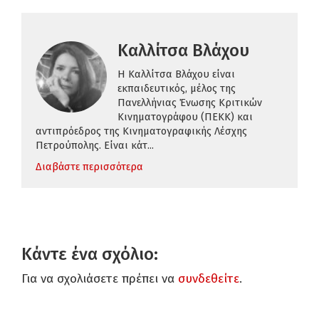
Καλλίτσα Βλάχου
H Καλλίτσα Βλάχου είναι
εκπαιδευτικός,
μέλος της
Πανελλήνιας Ένωσης Κριτικών
Κινηματογράφου (ΠΕΚΚ)
και
αντιπρόεδρος της Κινηματογραφικής Λέσχης
Πετρούπολης.
Είναι κάτ...
Διαβάστε περισσότερα
Κάντε ένα σχόλιο:
Για να σχολιάσετε πρέπει να
συνδεθείτε
.