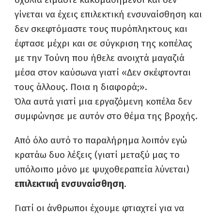
γίνεται να έχεις επιλεκτική ενσυναίσθηση και
δεν σκεφτόμαστε τους πυρόπληκτους και
έφτασε μέχρι και σε σύγκριση της κοπέλας
με την Τούνη που ήθελε ανοιχτά μαγαζιά
μέσα στον καύσωνα γιατί «Δεν σκέφτονται
τους άλλους. Ποια η διαφορά;».
Όλα αυτά γιατί μια εργαζόμενη κοπέλα δεν
συμφώνησε με αυτόν στο θέμα της βροχής.
Από όλο αυτό το παραλήρημα λοιπόν εγώ
κρατάω δυο λέξεις (γιατί μεταξύ μας το
υπόλοιπο μόνο με ψυχοθεραπεία λύνεται)
επιλεκτική ενσυναίσθηση
.
Γιατί οι άνθρωποι έχουμε φτιαχτεί για να