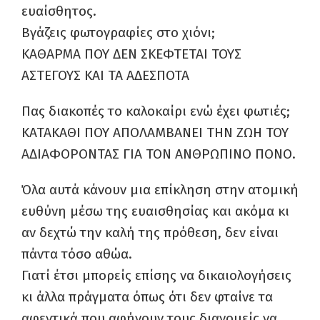
ευαίσθητος.
Βγάζεις φωτογραφίες στο χιόνι;
ΚΑΘΑΡΜΑ ΠΟΥ ΔΕΝ ΣΚΕΦΤΕΤΑΙ ΤΟΥΣ
ΑΣΤΕΓΟΥΣ ΚΑΙ ΤΑ ΑΔΕΣΠΟΤΑ
Πας διακοπές το καλοκαίρι ενώ έχει φωτιές;
ΚΑΤΑΚΑΘΙ ΠΟΥ ΑΠΟΛΑΜΒΑΝΕΙ ΤΗΝ ΖΩΗ ΤΟΥ
ΑΔΙΑΦΟΡΟΝΤΑΣ ΓΙΑ ΤΟΝ ΑΝΘΡΩΠΙΝΟ ΠΟΝΟ.
Όλα αυτά κάνουν μια επίκληση στην ατομική
ευθύνη μέσω της ευαισθησίας και ακόμα κι
αν δεχτώ την καλή της πρόθεση, δεν είναι
πάντα τόσο αθώα.
Γιατί έτσι μπορείς επίσης να δικαιολογήσεις
κι άλλα πράγματα όπως ότι δεν φταίνε τα
αφεντικά που αφήνουν τους διανομείς να