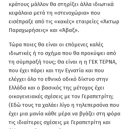
κράτους μάλλον θα στηρίξει άλλα ιδιωτικά
κεφάλαια μετά τη «στενοχώρια» που
εισέπραξε από τις «κακές» εταιρείες «Άκτωρ
Παραχωρήσεις» και «Άβαξ».
Τώρα ποιες θα είναι οι επόμενες καλές
ιδιωτικές ή το σχήμα που θα προκύψει από
τη σύμπραξή τους; Θα είναι η η ΓΕΚ ΤΕΡΝΑ,
που έχει πάρει και την Εγνατία και που
ελέγχει όλο το εθνικό οδικό δίκτυο στην
Ελλάδα και ο βασικός της μέτοχος έχει
οικογενειακές σχέσεις με τον Γεραπετρίτη;
(Εδώ τους τα χαλάει λίγο η τηλεπερσόνα που
έχει μια μανία κάθε μέρα να βγάζει στη φόρα
τις ιδιαίτερες σχέσεις με Γεραπετρίτη και