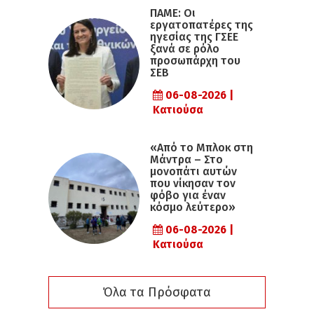
ΠΑΜΕ: Οι
εργατοπατέρες της
ηγεσίας της ΓΣΕΕ
ξανά σε ρόλο
προσωπάρχη του
ΣΕΒ
06-08-2026 |
Κατιούσα
«Από το Μπλοκ στη
Μάντρα – Στο
μονοπάτι αυτών
που νίκησαν τον
φόβο για έναν
κόσμο λεύτερο»
06-08-2026 |
Κατιούσα
Όλα τα Πρόσφατα