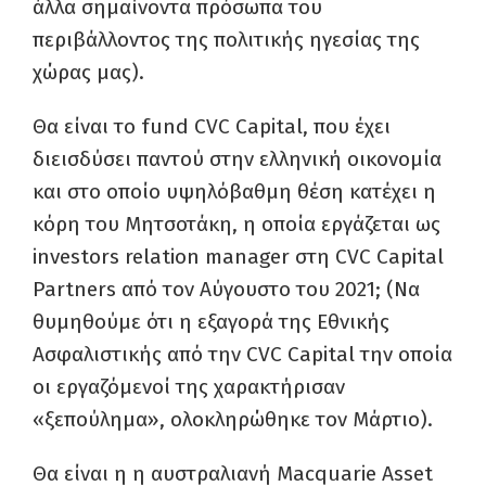
άλλα σημαίνοντα πρόσωπα του
περιβάλλοντος της πολιτικής ηγεσίας της
χώρας μας).
Θα είναι το fund CVC Capital, που έχει
διεισδύσει παντού στην ελληνική οικονομία
και στο οποίο υψηλόβαθμη θέση κατέχει η
κόρη του Μητσοτάκη, η οποία εργάζεται ως
investors relation manager στη CVC Capital
Partners από τον Αύγουστο του 2021; (Να
θυμηθούμε ότι η εξαγορά της Εθνικής
Ασφαλιστικής από την CVC Capital την οποία
οι εργαζόμενοί της χαρακτήρισαν
«ξεπούλημα», ολοκληρώθηκε τον Μάρτιο).
Θα είναι η η αυστραλιανή Macquarie Asset