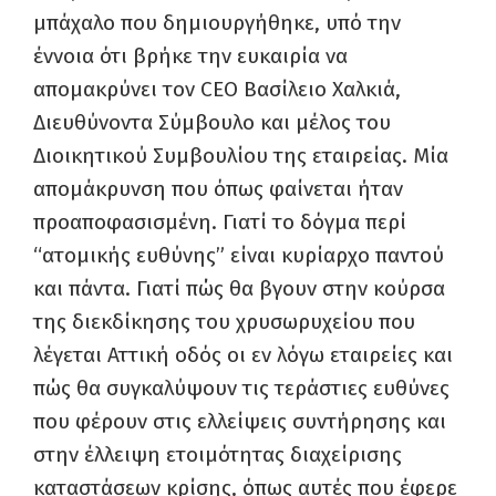
μπάχαλο που δημιουργήθηκε, υπό την
έννοια ότι βρήκε την ευκαιρία να
απομακρύνει τον CEO Βασίλειο Χαλκιά,
Διευθύνοντα Σύμβουλο και μέλος του
Διοικητικού Συμβουλίου της εταιρείας. Μία
απομάκρυνση που όπως φαίνεται ήταν
προαποφασισμένη. Γιατί το δόγμα περί
“ατομικής ευθύνης” είναι κυρίαρχο παντού
και πάντα. Γιατί πώς θα βγουν στην κούρσα
της διεκδίκησης του χρυσωρυχείου που
λέγεται Αττική οδός οι εν λόγω εταιρείες και
πώς θα συγκαλύψουν τις τεράστιες ευθύνες
που φέρουν στις ελλείψεις συντήρησης και
στην έλλειψη ετοιμότητας διαχείρισης
καταστάσεων κρίσης, όπως αυτές που έφερε