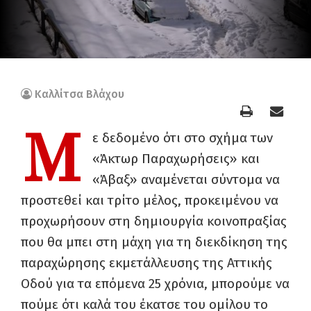
Καλλίτσα Βλάχου
Μ
ε δεδομένο ότι στο σχήμα των
«Άκτωρ Παραχωρήσεις» και
«Άβαξ» αναμένεται σύντομα να
προστεθεί και τρίτο μέλος, προκειμένου να
προχωρήσουν στη δημιουργία κοινοπραξίας
που θα μπει στη μάχη για τη διεκδίκηση της
παραχώρησης εκμετάλλευσης της Αττικής
Οδού για τα επόμενα 25 χρόνια, μπορούμε να
πούμε ότι καλά του έκατσε του ομίλου το