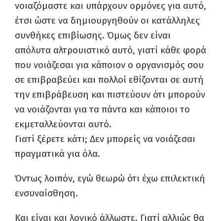
νοιαζόμαστε και υπάρχουν ορμόνες για αυτό,
έτσι ώστε να δημιουργηθούν οι κατάλληλες
συνθήκες επιβίωσης. Όμως δεν είναι
απόλυτα αλτρουιστικό αυτό, γιατί κάθε φορά
που νοιάζεσαι για κάποιον ο οργανισμός σου
σε επιβραβεύει και πολλοί εθίζονται σε αυτή
την επιβράβευση και πιστεύουν ότι μπορούν
να νοιάζονται για τα πάντα και κάποιοι το
εκμεταλλεύονται αυτό.
Γιατί ξέρετε κάτι; Δεν μπορείς να νοιάζεσαι
πραγματικά για όλα.
Όντως λοιπόν, εγώ θεωρώ ότι έχω επιλεκτική
ενσυναίσθηση.
Και είναι και λογικό άλλωστε. Γιατί αλλιώς θα