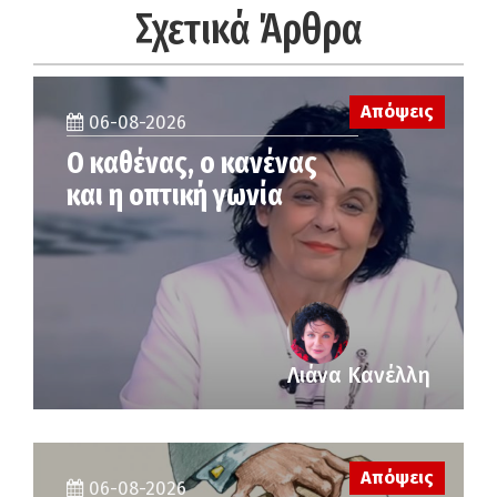
Σχετικά Άρθρα
Απόψεις
06-08-2026
Ο καθένας, ο κανένας
και η οπτική γωνία
Λιάνα Κανέλλη
Απόψεις
06-08-2026