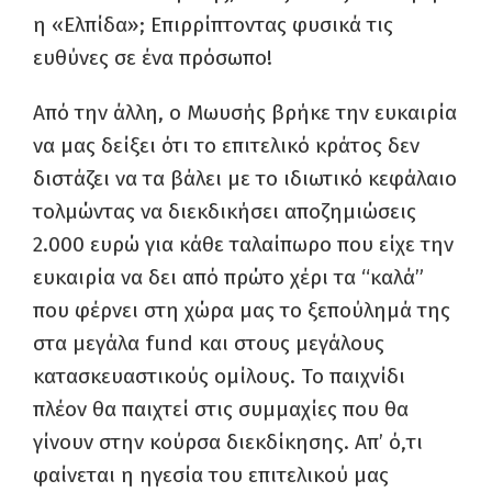
η «Ελπίδα»; Επιρρίπτοντας φυσικά τις
ευθύνες σε ένα πρόσωπο!
Από την άλλη, ο Μωυσής βρήκε την ευκαιρία
να μας δείξει ότι το επιτελικό κράτος δεν
διστάζει να τα βάλει με το ιδιωτικό κεφάλαιο
τολμώντας να διεκδικήσει αποζημιώσεις
2.000 ευρώ για κάθε ταλαίπωρο που είχε την
ευκαιρία να δει από πρώτο χέρι τα “καλά”
που φέρνει στη χώρα μας το ξεπούλημά της
στα μεγάλα fund και στους μεγάλους
κατασκευαστικούς ομίλους. Το παιχνίδι
πλέον θα παιχτεί στις συμμαχίες που θα
γίνουν στην κούρσα διεκδίκησης. Απ’ ό,τι
φαίνεται η ηγεσία του επιτελικού μας