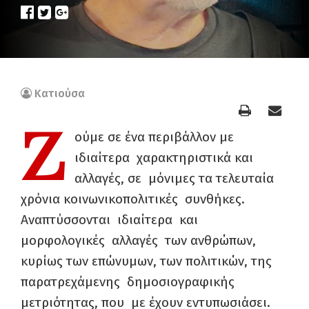
Κατιούσα
Ζ
ούμε σε ένα περιβάλλον με
ιδιαίτερα χαρακτηριστικά και
αλλαγές, σε μόνιμες τα τελευταία
χρόνια κοινωνικοπολιτικές συνθήκες.
Αναπτύσσονται ιδιαίτερα και
μορφολογικές αλλαγές των ανθρώπων,
κυρίως των επώνυμων, των πολιτικών, της
παρατρεχάμενης δημοσιογραφικής
μετριότητας, που με έχουν εντυπωσιάσει.