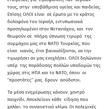
τους, στην υποβάθμιση υγείας και παιδείας.
Επίσης ΟΛΟΙ είναι σε έρωτα με το κράτος
δολοφόνο του Ισραήλ, εντυπωσιακά
προσηλωμένοι στον Νετανιάχου, και τον
θεωρούν σε πλήρη ύπνωση τιμωρό της
συμμάχου μας στο ΝΑΤΟ Τουρκίας, που
είναι ικανός, έτσι βαυκαλίζονται, να την
τιμωρήσει αν μας ενοχλήσει. ΟΛΟΙ δηλώνουν
υπέρ της παράδοσης πολλών υποδομών της
χώρας στις ΗΠΑ και το ΝΑΤΟ, όπου οι
“προστάτες” μας δρουν ασύδοτοι.
Τα μέσα ενημέρωσης κάνουν χοντρό
παιχνίδι. Αποκλείουν κάθε είδηση που
χαλάει το συναινετικό κλίμα. Οι πολεμικές