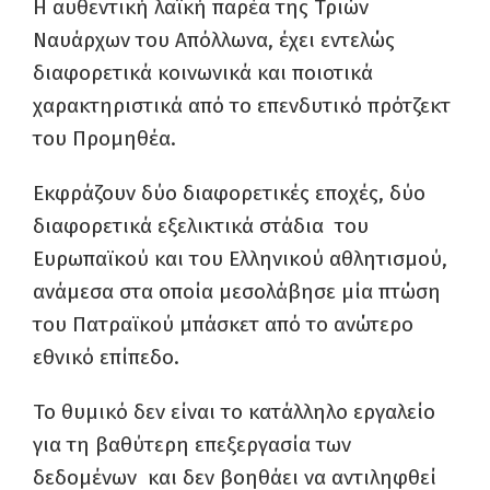
Η αυθεντική λαϊκή παρέα της Τριών
Ναυάρχων του Απόλλωνα, έχει εντελώς
διαφορετικά κοινωνικά και ποιοτικά
χαρακτηριστικά από το επενδυτικό πρότζεκτ
του Προμηθέα.
Εκφράζουν δύο διαφορετικές εποχές, δύο
διαφορετικά εξελικτικά στάδια του
Ευρωπαϊκού και του Ελληνικού αθλητισμού,
ανάμεσα στα οποία μεσολάβησε μία πτώση
του Πατραϊκού μπάσκετ από το ανώτερο
εθνικό επίπεδο.
Το θυμικό δεν είναι το κατάλληλο εργαλείο
για τη βαθύτερη επεξεργασία των
δεδομένων και δεν βοηθάει να αντιληφθεί