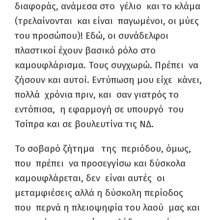
διαφοράς, ανάμεσα στο γέλιο και το κλάμα
(τρελαίνονται και είναι παγωμένοι, οι μύες
του προσώπου)! Εδώ, οι συνάδελφοι
πλαστικοί έχουν βασικό ρόλο στο
καμουφλάρισμα. Τους συγχωρώ. Πρέπει να
ζήσουν και αυτοί. Εντύπωση μου είχε κάνει,
πολλά χρόνια πριν, και σαν γιατρός το
εντόπισα, η εφαρμογή σε υπουργό του
Τσίπρα και σε βουλευτίνα τις ΝΔ.
Το σοβαρό ζήτημα της περιόδου, όμως,
που πρέπει να προσεγγίσω και δύσκολα
καμουφλάρεται, δεν είναι αυτές οι
μεταμφιέσεις αλλά η δύσκολη περίοδος
που περνά η πλειοψηφία του λαού μας και