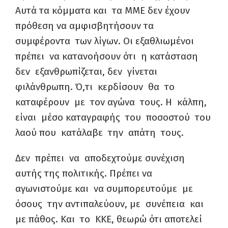
Αυτά τα κόμματα και τα ΜΜΕ δεν έχουν
πρόθεση να αμφισβητήσουν τα
συμφέροντα των λίγων. Οι εξαθλιωμένοι
πρέπει να κατανοήσουν ότι η κατάσταση
δεν εξανθρωπίζεται, δεν γίνεται
φιλάνθρωπη. Ό,τι κερδίσουν θα το
καταφέρουν με τον αγώνα τους. Η κάλπη,
είναι μέσο καταγραφής του ποσοστού του
λαού που κατάλαβε την απάτη τους.
Δεν πρέπει να αποδεχτούμε συνέχιση
αυτής της πολιτικής. Πρέπει να
αγωνιστούμε και να συμπορευτούμε με
όσους την αντιπαλεύουν, με συνέπεια και
με πάθος. Και το ΚΚΕ, θεωρώ ότι αποτελεί