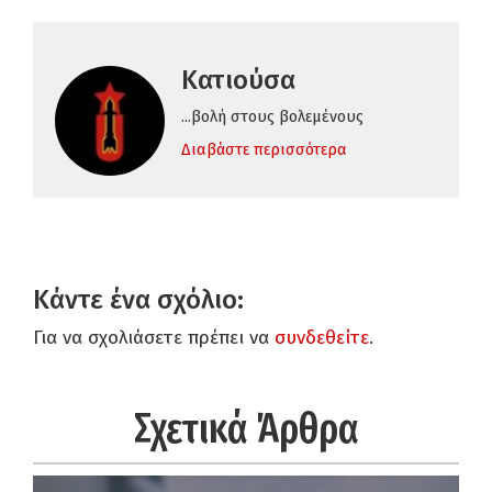
Κατιούσα
...βολή στους βολεμένους
Διαβάστε περισσότερα
Κάντε ένα σχόλιο:
Για να σχολιάσετε πρέπει να
συνδεθείτε
.
Σχετικά Άρθρα