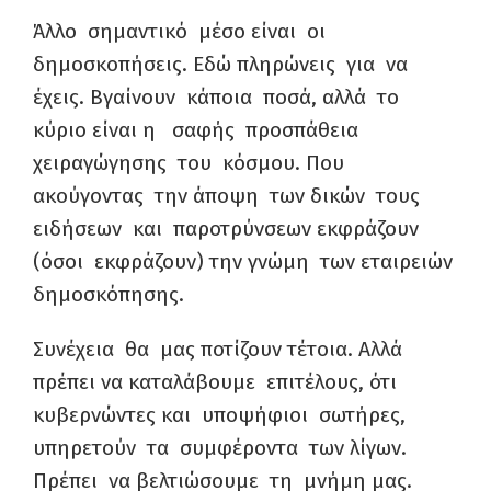
Άλλο σημαντικό μέσο είναι οι
δημοσκοπήσεις. Εδώ πληρώνεις για να
έχεις. Βγαίνουν κάποια ποσά, αλλά το
κύριο είναι η σαφής προσπάθεια
χειραγώγησης του κόσμου. Που
ακούγοντας την άποψη των δικών τους
ειδήσεων και παροτρύνσεων εκφράζουν
(όσοι εκφράζουν) την γνώμη των εταιρειών
δημοσκόπησης.
Συνέχεια θα μας ποτίζουν τέτοια. Αλλά
πρέπει να καταλάβουμε επιτέλους, ότι
κυβερνώντες και υποψήφιοι σωτήρες,
υπηρετούν τα συμφέροντα των λίγων.
Πρέπει να βελτιώσουμε τη μνήμη μας.