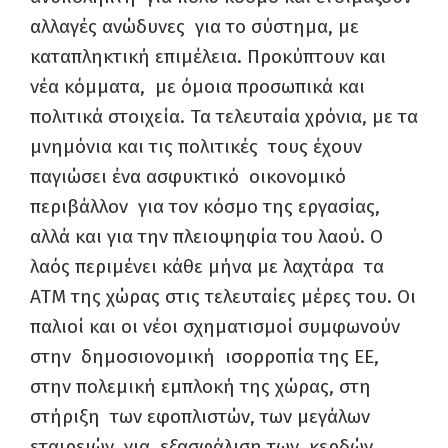
αλλαγές ανώδυνες για το σύστημα, με
καταπληκτική επιμέλεια. Προκύπτουν και
νέα κόμματα, με όμοια προσωπικά και
πολιτικά στοιχεία. Τα τελευταία χρόνια, με τα
μνημόνια και τις πολιτικές τους έχουν
παγιώσει ένα ασφυκτικό οικονομικό
περιβάλλον για τον κόσμο της εργασίας,
αλλά και για την πλειοψηφία του λαού. Ο
λαός περιμένει κάθε μήνα με λαχτάρα τα
ΑΤΜ της χώρας στις τελευταίες μέρες του. Οι
παλιοί και οι νέοι σχηματισμοί συμφωνούν
στην δημοσιονομική ισορροπία της ΕΕ,
στην πολεμική εμπλοκή της χώρας, στη
στήριξη των εφοπλιστών, των μεγάλων
εταιρειών, για εξασφάλιση των κερδών