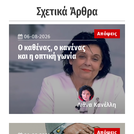
Σχετικά Άρθρα
Απόψεις
06-08-2026
Ο καθένας, ο κανένας
και η οπτική γωνία
Λιάνα Κανέλλη
Απόψεις