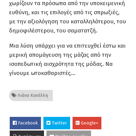
χωρίζουν τα πρόσωπα από την υποκειμενική
ευθύνη, και τις επιλογές από τις σπρωξιές,
με την αξιολόγηση του καταλληλότερου, του
δημοφιλέστερου, του σαματατζή.
Μια λύση υπάρχει για να επιτευχθεί έστω και
μερική απομάγευση της μάζας από την
ισοπεδωτική αισχρότητα της μόδας. Να
γίνουμε ωτοκαθαριστές…
Λιάνα Κανέλλη
Facebook
Twitter
Google+