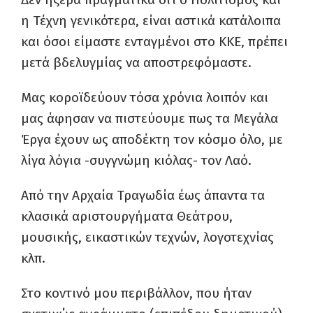
η Τέχνη γενικότερα, είναι αστικά κατάλοιπα
και όσοι είμαστε ενταγμένοι στο ΚΚΕ, πρέπει
μετά βδελυγμίας να αποστρεφόμαστε.
Μας κοροϊδεύουν τόσα χρόνια λοιπόν και
μας άφησαν να πιστεύουμε πως τα Μεγάλα
Έργα έχουν ως αποδέκτη τον κόσμο όλο, με
λίγα λόγια -συγγνώμη κιόλας- τον Λαό.
Από την Αρχαία Τραγωδία έως άπαντα τα
κλασικά αριστουργήματα Θεάτρου,
μουσικής, εικαστικών τεχνών, λογοτεχνίας
κλπ.
Στο κοντινό μου περιβάλλον, που ήταν