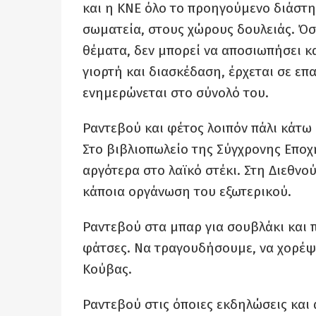
και η ΚΝΕ όλο το προηγούμενο διάστημ
σωματεία, στους χώρους δουλειάς. Όσε
θέματα, δεν μπορεί να αποσιωπήσει κ
γιορτή και διασκέδαση, έρχεται σε επ
ενημερώνεται στο σύνολό του.
Ραντεβού και φέτος λοιπόν πάλι κάτω
Στο βιβλιοπωλείο της Σύγχρονης Εποχή
αργότερα στο λαϊκό στέκι. Στη Διεθν
κάποια οργάνωση του εξωτερικού.
Ραντεβού στα μπαρ για σουβλάκι και 
φάτσες. Να τραγουδήσουμε, να χορέψο
Κούβας.
Ραντεβού στις όποιες εκδηλώσεις και