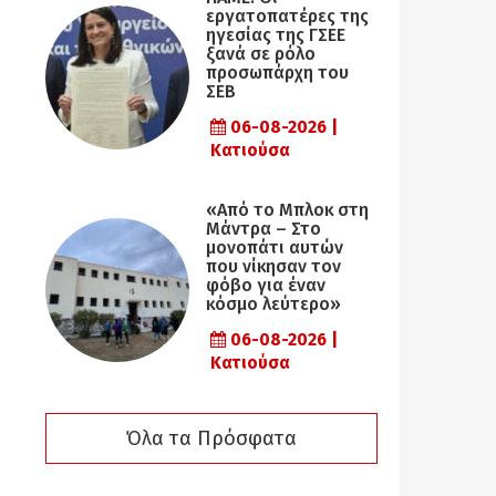
εργατοπατέρες της
ηγεσίας της ΓΣΕΕ
ξανά σε ρόλο
προσωπάρχη του
ΣΕΒ
06-08-2026 |
Κατιούσα
«Από το Μπλοκ στη
Μάντρα – Στο
μονοπάτι αυτών
που νίκησαν τον
φόβο για έναν
κόσμο λεύτερο»
06-08-2026 |
Κατιούσα
Όλα τα Πρόσφατα