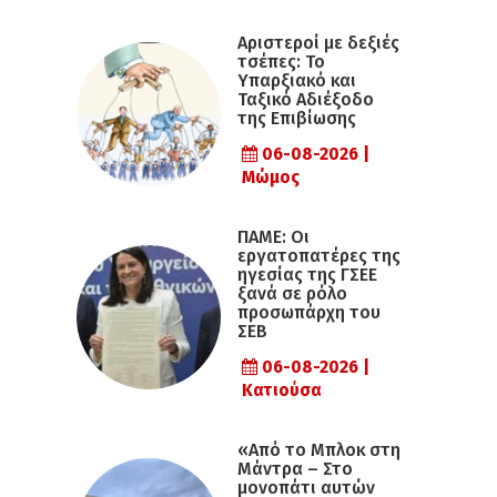
Αριστεροί με δεξιές
τσέπες: Το
Υπαρξιακό και
Ταξικό Αδιέξοδο
της Επιβίωσης
06-08-2026 |
Μώμος
ΠΑΜΕ: Οι
εργατοπατέρες της
ηγεσίας της ΓΣΕΕ
ξανά σε ρόλο
προσωπάρχη του
ΣΕΒ
06-08-2026 |
Κατιούσα
«Από το Μπλοκ στη
Μάντρα – Στο
μονοπάτι αυτών