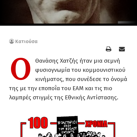
Κατιούσα
Ο
Θανάσης Χατζής ήταν μια σεμνή
φυσιογνωμία του κομμουνιστικού
κινήματος, που συνέδεσε το όνομά
της με την εποποΐα του ΕΑΜ και τις πιο
λαμπρές στιγμές της Εθνικής Αντίστασης.