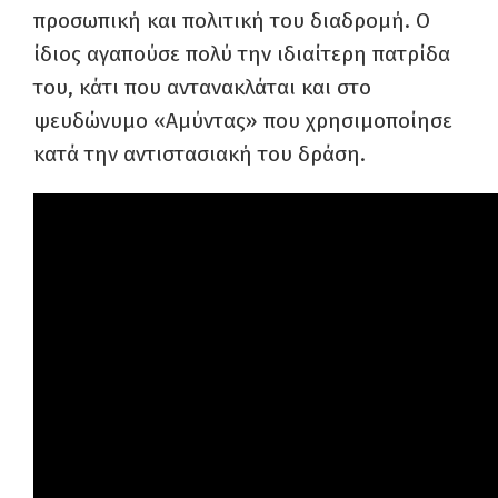
προσωπική και πολιτική του διαδρομή. Ο
ίδιος αγαπούσε πολύ την ιδιαίτερη πατρίδα
του, κάτι που αντανακλάται και στο
ψευδώνυμο «Αμύντας» που χρησιμοποίησε
κατά την αντιστασιακή του δράση.