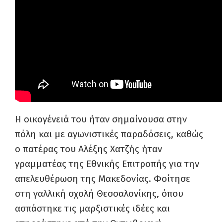
Η οικογένειά του ήταν σημαίνουσα στην
πόλη και με αγωνιστικές παραδόσεις, καθώς
ο πατέρας του Αλέξης Χατζής ήταν
γραμματέας της Εθνικής Επιτροπής για την
απελευθέρωση της Μακεδονίας. Φοίτησε
στη γαλλική σχολή Θεσσαλονίκης, όπου
ασπάστηκε τις μαρξιστικές ιδέες και