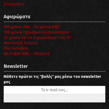
Συνεργάτες
Αφιερώματα
100 χρόνια ΚΚΕ – 50 χρόνια ΚΝΕ
100 χρόνια Οχτωβριανή Επανάσταση
30 χρόνια απ’ το Ευρωμπάσκετ του ΄87
Φοιτητικές Εκλογές
28η Οκτώβρη
Φεστιβάλ ΚΝΕ – Οδηγητή
Newsletter
Μάθετε πρώτοι τις "βολές" μας μέσω του newsletter
μας