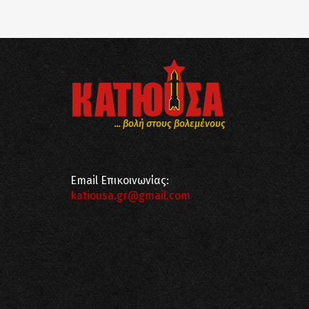
... βολή στους βολεμένους
Email Επικοινωνίας:
katiousa.gr@gmail.com