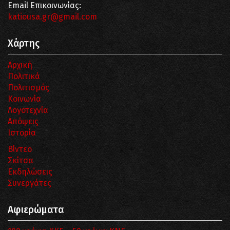
Email Επικοινωνίας:
katiousa.gr@gmail.com
Χάρτης
Αρχική
Πολιτικά
Πολιτισμός
Κοινωνία
Λογοτεχνία
Απόψεις
Ιστορία
Βίντεο
Σκίτσα
Εκδηλώσεις
Συνεργάτες
Αφιερώματα