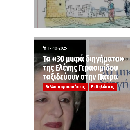
17-10-2025
Τα «30 μικρά διηγήματα»
της Ελένης Γερασιμίδου
ταξιδεύουν στην Πάτρα
Βιβλιοπαρουσιάσεις
Εκδηλώσεις