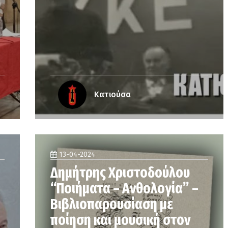
Κατιούσα
13-04-2024
Δημήτρης Χριστοδούλου
“Ποιήματα – Ανθολογία” –
Βιβλιοπαρουσίαση με
ποίηση και μουσική στον