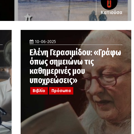
Κατιούσα
10-06-2025
Ελένη Γερασιμίδου: «Γράφω
όπως σημειώνω τις
καθημερινές μου
υποχρεώσεις»
Βιβλίο
Πρόσωπα