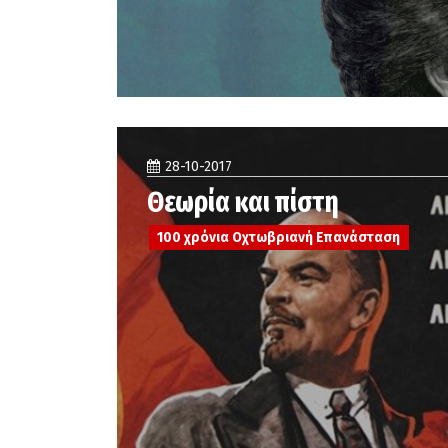
28-10-2017
Θεωρία και πίστη
100 χρόνια Οχτωβριανή Επανάσταση