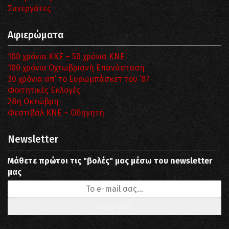
Συνεργάτες
Αφιερώματα
100 χρόνια ΚΚΕ – 50 χρόνια ΚΝΕ
100 χρόνια Οχτωβριανή Επανάσταση
30 χρόνια απ’ το Ευρωμπάσκετ του ΄87
Φοιτητικές Εκλογές
28η Οκτώβρη
Φεστιβάλ ΚΝΕ – Οδηγητή
Newsletter
Μάθετε πρώτοι τις "βολές" μας μέσω του newsletter
μας