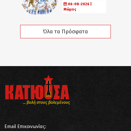
06-08-2026 |
Μώμος
Όλα τα Πρόσφατα
... βολή στους βολεμένους
Email Επικοινωνίας: