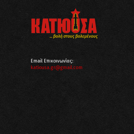
... βολή στους βολεμένους
Email Επικοινωνίας:
katiousa.gr@gmail.com