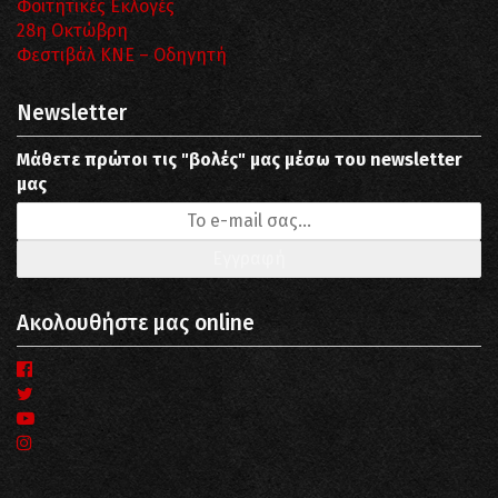
Φοιτητικές Εκλογές
28η Οκτώβρη
Φεστιβάλ ΚΝΕ – Οδηγητή
Newsletter
Μάθετε πρώτοι τις "βολές" μας μέσω του newsletter
μας
Ακολουθήστε μας online