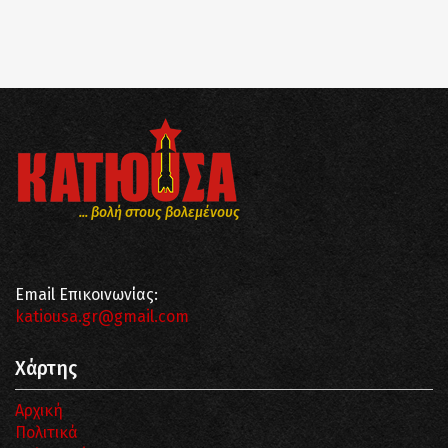
... βολή στους βολεμένους
Email Επικοινωνίας:
katiousa.gr@gmail.com
Χάρτης
Αρχική
Πολιτικά