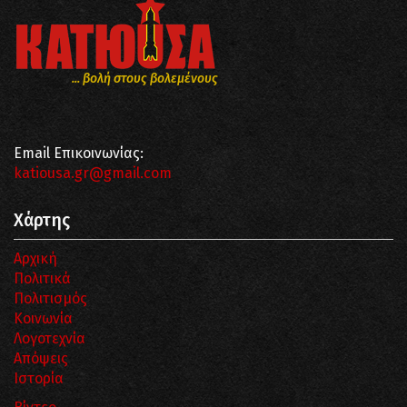
... βολή στους βολεμένους
Email Επικοινωνίας:
katiousa.gr@gmail.com
Χάρτης
Αρχική
Πολιτικά
Πολιτισμός
Κοινωνία
Λογοτεχνία
Απόψεις
Ιστορία