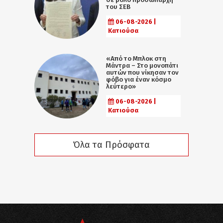
του ΣΕΒ
06-08-2026 |
Κατιούσα
«Από το Μπλοκ στη
Μάντρα – Στο μονοπάτι
αυτών που νίκησαν τον
φόβο για έναν κόσμο
λεύτερο»
06-08-2026 |
Κατιούσα
Όλα τα Πρόσφατα