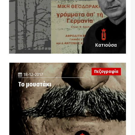
Κατιούσα
Πεζογραφία
18-12-2017
Το μουστάκι