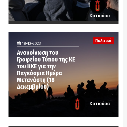
Κατιούσα
Πολιτικά
18-12-2023
Ανακοίνωση του
Γραφείου Τύπου της ΚΕ
του ΚΚΕ για την
Παγκόσμια Ημέρα
Μετανάστη (18
Δεκεμβρίου)
Κατιούσα