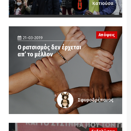
Κατιούσα
Απόψεις
21-03-2019
Ο ρατσισμός δεν έρχεται
απ’ το μέλλον
Σφυροδρέπανος