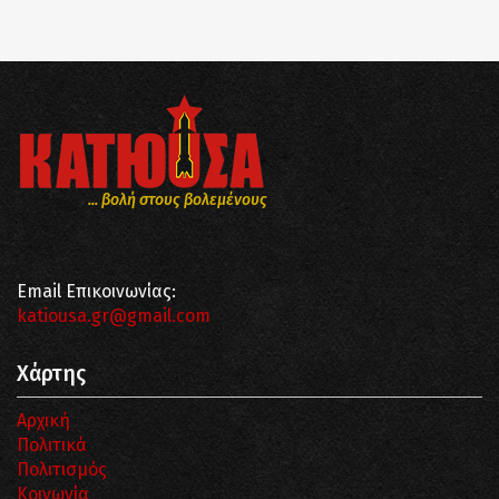
... βολή στους βολεμένους
Email Επικοινωνίας:
katiousa.gr@gmail.com
Χάρτης
Αρχική
Πολιτικά
Πολιτισμός
Κοινωνία