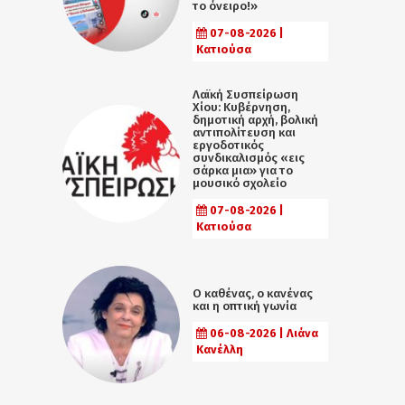
το όνειρο!»
07-08-2026 |
Κατιούσα
Λαϊκή Συσπείρωση
Χίου: Κυβέρνηση,
δημοτική αρχή, βολική
αντιπολίτευση και
εργοδοτικός
συνδικαλισμός «εις
σάρκα μια» για το
μουσικό σχολείο
07-08-2026 |
Κατιούσα
Ο καθένας, ο κανένας
και η οπτική γωνία
06-08-2026 | Λιάνα
Κανέλλη