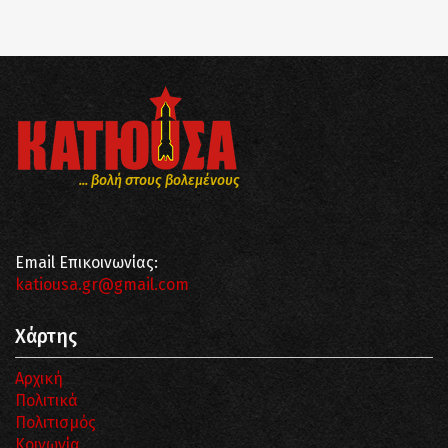
... βολή στους βολεμένους
Email Επικοινωνίας:
katiousa.gr@gmail.com
Χάρτης
Αρχική
Πολιτικά
Πολιτισμός
Κοινωνία