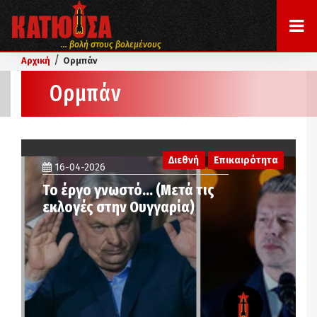
... βολή στους βολεμένους
/
Αρχική
Ορμπάν
Ορμπάν
Διεθνή
Επικαιρότητα
16-04-2026
Το έργο γνωστό… (Μετά τις
εκλογές στην Ουγγαρία)