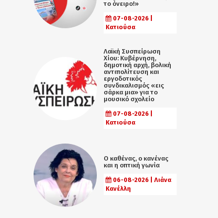
το όνειρο!»
07-08-2026 |
Κατιούσα
Λαϊκή Συσπείρωση
Χίου: Κυβέρνηση,
δημοτική αρχή, βολική
αντιπολίτευση και
εργοδοτικός
συνδικαλισμός «εις
σάρκα μια» για το
μουσικό σχολείο
07-08-2026 |
Κατιούσα
Ο καθένας, ο κανένας
και η οπτική γωνία
06-08-2026 | Λιάνα
Κανέλλη