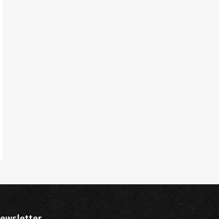
ewsletter