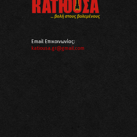
... βολή στους βολεμένους
Email Επικοινωνίας:
katiousa.gr@gmail.com