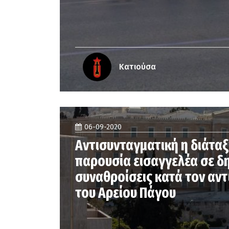
Κατιούσα
06-09-2020
Αντισυνταγματική η διάταξ
παρουσία εισαγγελέα σε δ
συναθροίσεις κατά τον αντ
του Αρείου Πάγου