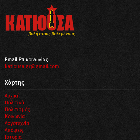
... βολή στους βολεμένους
Email Επικοινωνίας:
katiousa.gr@gmail.com
Χάρτης
Αρχική
Πολιτικά
Πολιτισμός
Κοινωνία
Λογοτεχνία
Απόψεις
Ιστορία