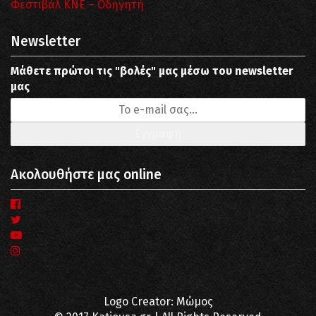
Φεστιβάλ ΚΝΕ – Οδηγητή
Newsletter
Μάθετε πρώτοι τις "βολές" μας μέσω του newsletter
μας
Ακολουθήστε μας online
Logo Creator: Μώμος