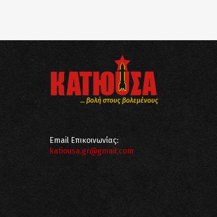
... βολή στους βολεμένους
Email Επικοινωνίας:
katiousa.gr@gmail.com