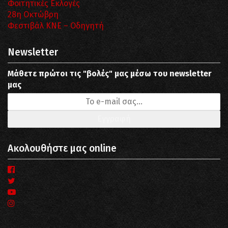
Φοιτητικές Εκλογές
28η Οκτώβρη
Φεστιβάλ ΚΝΕ – Οδηγητή
Newsletter
Μάθετε πρώτοι τις "βολές" μας μέσω του newsletter
μας
Ακολουθήστε μας online