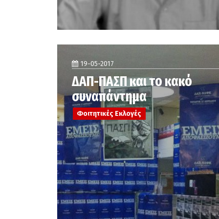
19-05-2017
ΔΑΠ-ΠΑΣΠ και το κακό
συναπάντημα
Φοιτητικές Εκλογές