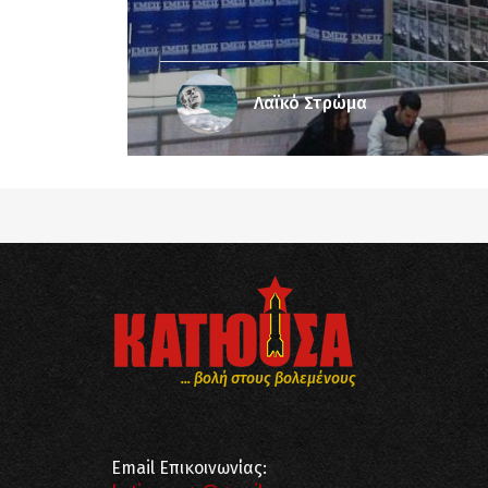
Λαϊκό Στρώμα
... βολή στους βολεμένους
Email Επικοινωνίας: