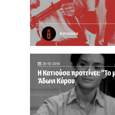
Κατιούσα
28-10-2018
Η Κατιούσα προτείνει: “Το 
Άδωνι Κύρου