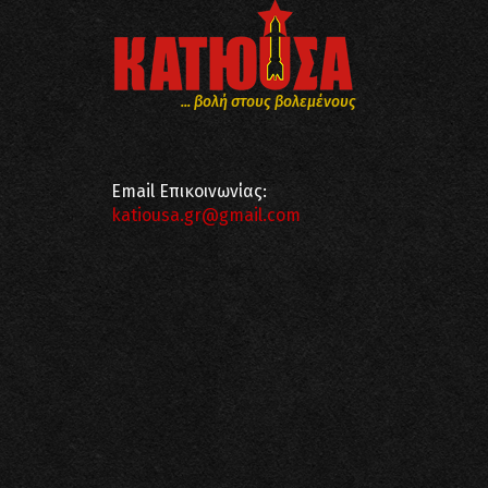
... βολή στους βολεμένους
Email Επικοινωνίας:
katiousa.gr@gmail.com