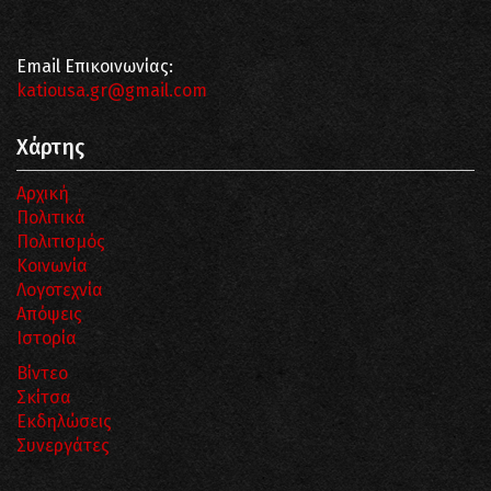
Email Επικοινωνίας:
katiousa.gr@gmail.com
Χάρτης
Αρχική
Πολιτικά
Πολιτισμός
Κοινωνία
Λογοτεχνία
Απόψεις
Ιστορία
Βίντεο
Σκίτσα
Εκδηλώσεις
Συνεργάτες