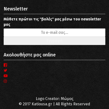
Newsletter
Μάθετε πρώτοι τις "βολές" μας μέσω του newsletter
μας
Ακολουθήστε μας online
Logo Creator: Μώμος
© 2017 Katiousa.gr | All Rights Reserved