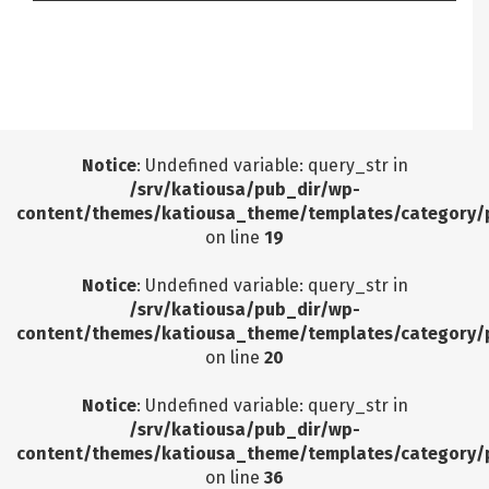
Notice
: Undefined offset: 9 in
/srv/katiousa/pub_dir/wp-includes/class-wp-
query.php
on line
3403
Notice
: Undefined variable: query_str in
/srv/katiousa/pub_dir/wp-
content/themes/katiousa_theme/templates/category/
on line
19
Notice
: Undefined variable: query_str in
/srv/katiousa/pub_dir/wp-
content/themes/katiousa_theme/templates/category/
on line
20
Notice
: Undefined variable: query_str in
/srv/katiousa/pub_dir/wp-
content/themes/katiousa_theme/templates/category/
on line
36