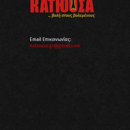
... βολή στους βολεμένους
Email Επικοινωνίας:
katiousa.gr@gmail.com