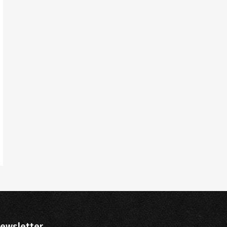
ewsletter