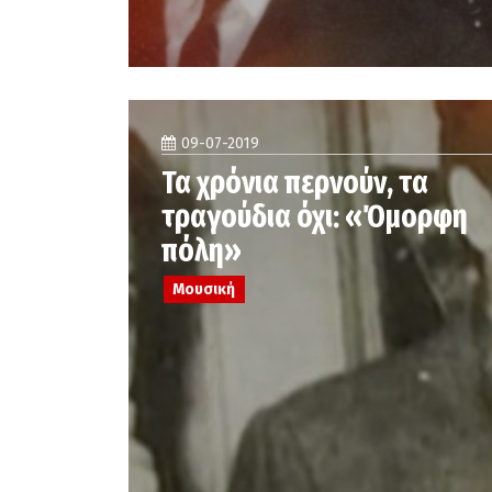
09-07-2019
Τα χρόνια περνούν, τα
τραγούδια όχι: «Όμορφη
πόλη»
Μουσική