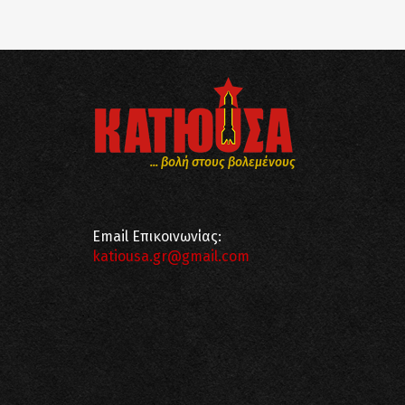
... βολή στους βολεμένους
Email Επικοινωνίας:
katiousa.gr@gmail.com