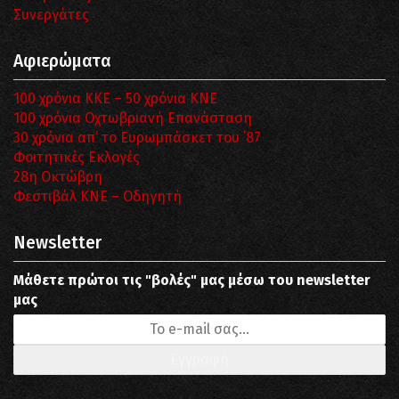
Συνεργάτες
Αφιερώματα
100 χρόνια ΚΚΕ – 50 χρόνια ΚΝΕ
100 χρόνια Οχτωβριανή Επανάσταση
30 χρόνια απ’ το Ευρωμπάσκετ του ΄87
Φοιτητικές Εκλογές
28η Οκτώβρη
Φεστιβάλ ΚΝΕ – Οδηγητή
Newsletter
Μάθετε πρώτοι τις "βολές" μας μέσω του newsletter
μας