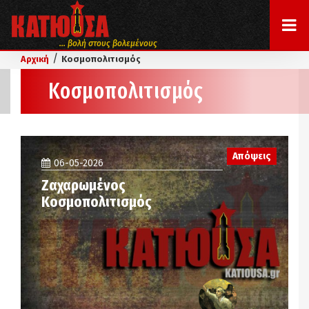
... βολή στους βολεμένους
/
Αρχική
Κοσμοπολιτισμός
Κοσμοπολιτισμός
Απόψεις
06-05-2026
Ζαχαρωμένος
Κοσμοπολιτισμός