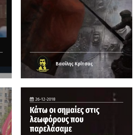
Βασίλης Κρίτσας
26-12-2018
Κάτω οι σημαίες στις
λεωφόρους που
παρελάσαμε