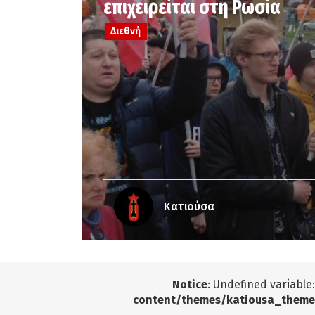
επιχειρείται στη Ρωσία
Διεθνή
Κατιούσα
Notice
: Undefined variable
content/themes/katiousa_theme