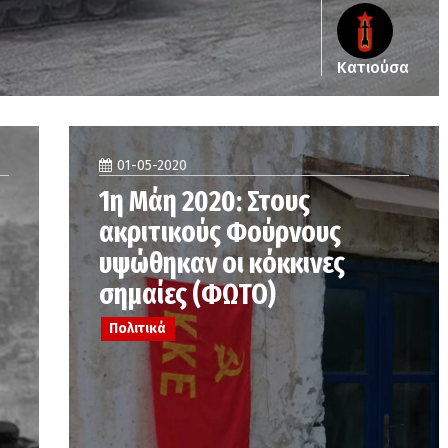
Κατιούσα
01-05-2020
1η Μάη 2020: Στους
ακριτικούς Φούρνους
υψώθηκαν οι κόκκινες
σημαίες (ΦΩΤΟ)
Πολιτικά