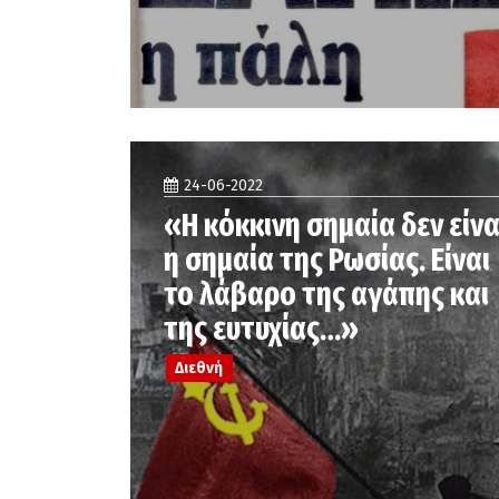
24-06-2022
«Η κόκκινη σημαία δεν είνα
η σημαία της Ρωσίας. Είναι
το λάβαρο της αγάπης και
της ευτυχίας…»
Διεθνή