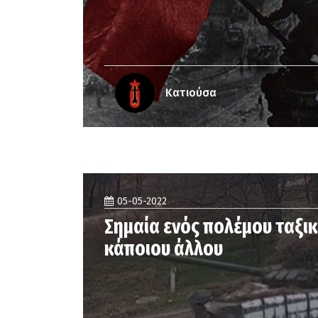
Κατιούσα
05-05-2022
Σημαία ενός πολέμου ταξικ
κάποιου άλλου