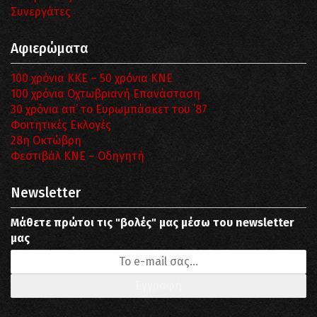
Συνεργάτες
Αφιερώματα
100 χρόνια ΚΚΕ – 50 χρόνια ΚΝΕ
100 χρόνια Οχτωβριανή Επανάσταση
30 χρόνια απ’ το Ευρωμπάσκετ του ΄87
Φοιτητικές Εκλογές
28η Οκτώβρη
Φεστιβάλ ΚΝΕ – Οδηγητή
Newsletter
Μάθετε πρώτοι τις "βολές" μας μέσω του newsletter
μας