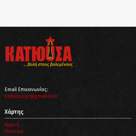
... βολή στους βολεμένους
Email Επικοινωνίας:
katiousa.gr@gmail.com
Χάρτης
Αρχική
Πολιτικά