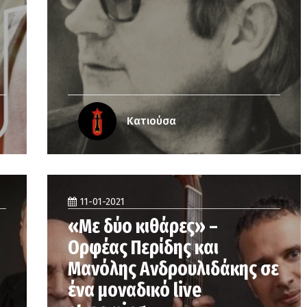
Κατιούσα
11-01-2021
«Με δύο κιθάρες» –
Ορφέας Περίδης και
Μανόλης Ανδρουλιδάκης σε
ένα μοναδικό live