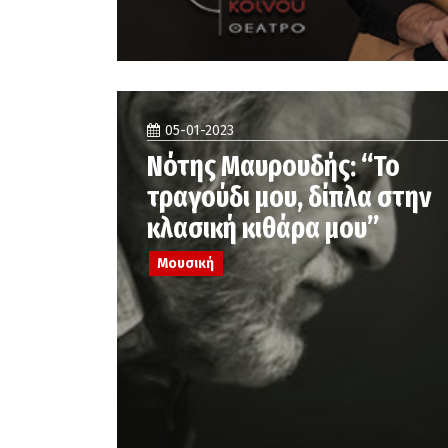
05-01-2023
Νότης Μαυρουδής: “Το
τραγούδι μου, δίπλα στην
κλασική κιθάρα μου”
Μουσική