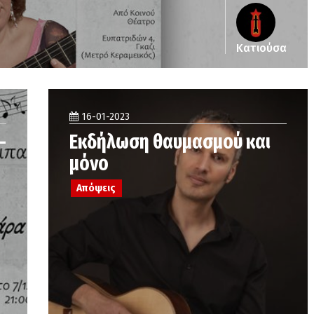
Κατιούσα
16-01-2023
–
Εκδήλωση θαυμασμού και
μόνο
Απόψεις