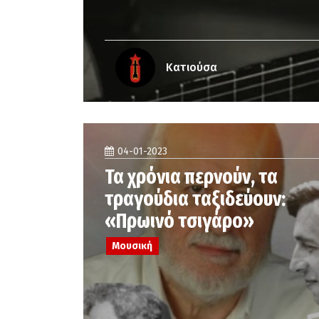
Κατιούσα
04-01-2023
Τα χρόνια περνούν, τα
τραγούδια ταξιδεύουν:
«Πρωινό τσιγάρο»
Μουσική