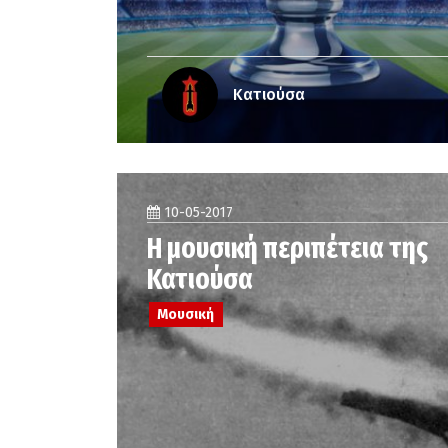
Κατιούσα
10-05-2017
Η μουσική περιπέτεια της
Κατιούσα
Μουσική