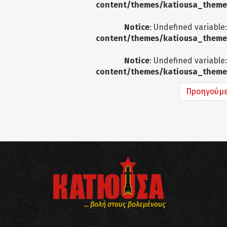
content/themes/katiousa_theme
Notice
: Undefined variable
content/themes/katiousa_theme
Notice
: Undefined variable
content/themes/katiousa_theme
Προηγούμ
... βολή στους βολεμένους