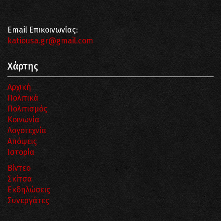
Email Επικοινωνίας:
katiousa.gr@gmail.com
Χάρτης
Αρχική
Πολιτικά
Πολιτισμός
Κοινωνία
Λογοτεχνία
Απόψεις
Ιστορία
Βίντεο
Σκίτσα
Εκδηλώσεις
Συνεργάτες