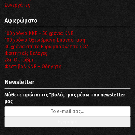
Συνεργάτες
Αφιερώματα
100 χρόνια ΚΚΕ – 50 χρόνια ΚΝΕ
100 χρόνια Οχτωβριανή Επανάσταση
30 χρόνια απ’ το Ευρωμπάσκετ του ΄87
Φοιτητικές Εκλογές
28η Οκτώβρη
Φεστιβάλ ΚΝΕ – Οδηγητή
Newsletter
Μάθετε πρώτοι τις "βολές" μας μέσω του newsletter
μας