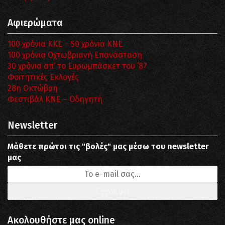
Αφιερώματα
100 χρόνια ΚΚΕ – 50 χρόνια ΚΝΕ
100 χρόνια Οχτωβριανή Επανάσταση
30 χρόνια απ’ το Ευρωμπάσκετ του ΄87
Φοιτητικές Εκλογές
28η Οκτώβρη
Φεστιβάλ ΚΝΕ – Οδηγητή
Newsletter
Μάθετε πρώτοι τις "βολές" μας μέσω του newsletter
μας
Ακολουθήστε μας online