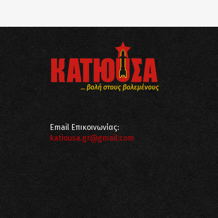
... βολή στους βολεμένους
Email Επικοινωνίας:
katiousa.gr@gmail.com