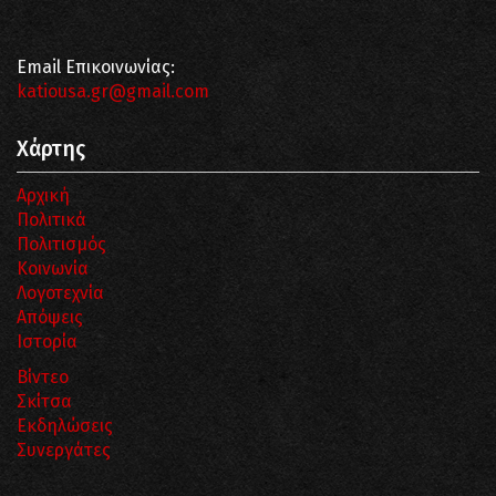
Email Επικοινωνίας:
katiousa.gr@gmail.com
Χάρτης
Αρχική
Πολιτικά
Πολιτισμός
Κοινωνία
Λογοτεχνία
Απόψεις
Ιστορία
Βίντεο
Σκίτσα
Εκδηλώσεις
Συνεργάτες