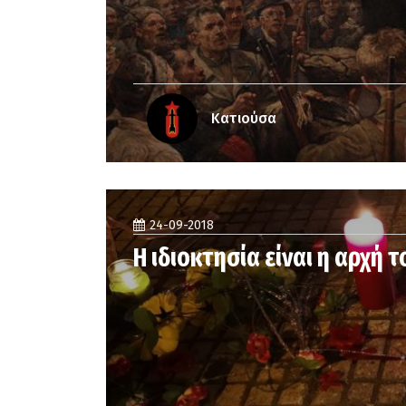
Κατιούσα
24-09-2018
Η ιδιοκτησία είναι η αρχή 