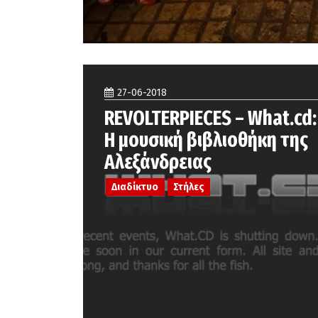
27-06-2018
REVOLTERPIECES – What.cd:
H μουσική βιβλιοθήκη της
Αλεξάνδρειας
Διαδίκτυο
Στήλες