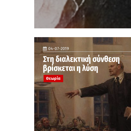
04-07-2019
Στη διαλεκτική σύνθεση
βρίσκεται η λύση
Θεωρία