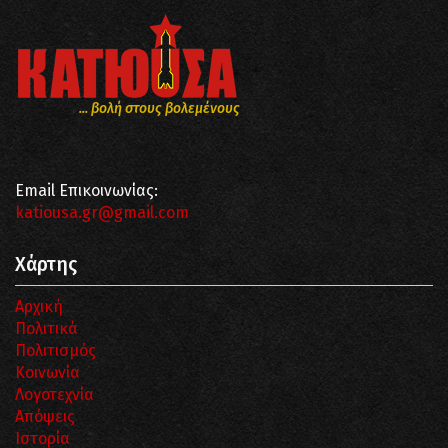
... βολή στους βολεμένους
Email Επικοινωνίας:
katiousa.gr@gmail.com
Χάρτης
Αρχική
Πολιτικά
Πολιτισμός
Κοινωνία
Λογοτεχνία
Απόψεις
Ιστορία