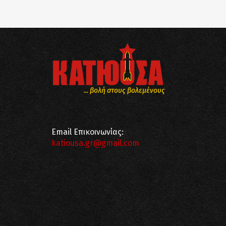
... βολή στους βολεμένους
Email Επικοινωνίας:
katiousa.gr@gmail.com