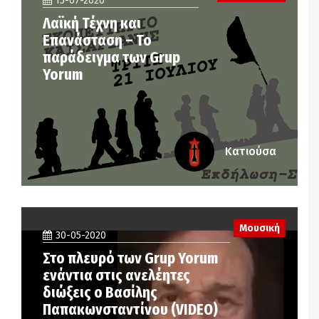
15-07-2020
Λαϊκή Τέχνη και
Επανάσταση – Το
παράδειγμα των Grup
Yorum
Κατιούσα
Μουσική
30-05-2020
Στο πλευρό των Grup Yorum
ενάντια στις ανελέητες
διώξεις ο Βασίλης
Παπακωνσταντίνου (VIDEO)