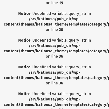
on line
19
Notice
: Undefined variable: query_str in
/srv/katiousa/pub_dir/wp-
content/themes/katiousa_theme/templates/category/
on line
20
Notice
: Undefined variable: query_str in
/srv/katiousa/pub_dir/wp-
content/themes/katiousa_theme/templates/category/
on line
36
Notice
: Undefined variable: query_str in
/srv/katiousa/pub_dir/wp-
content/themes/katiousa_theme/templates/category/
on line
36
Notice
: Undefined variable: query_str in
/srv/katiousa/pub_dir/wp-
content/themes/katiousa_theme/templates/category/