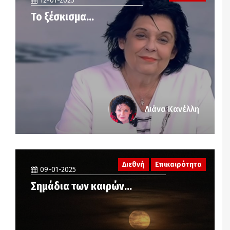
12-01-2025
Το ξέσκισμα…
Λιάνα Κανέλλη
Διεθνή
Επικαιρότητα
09-01-2025
Σημάδια των καιρών…