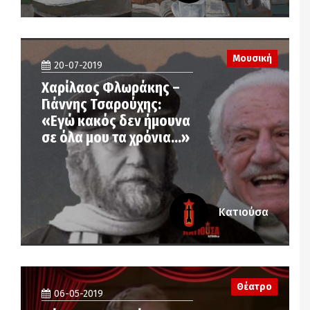
Μουσική
20-07-2019
Χαρίλαος Φλωράκης –
Γιάννης Τσαρούχης:
«Εγώ κακός δεν ήμουνα
σε όλα μου τα χρόνια…»
Κατιούσα
Θέατρο
06-05-2019