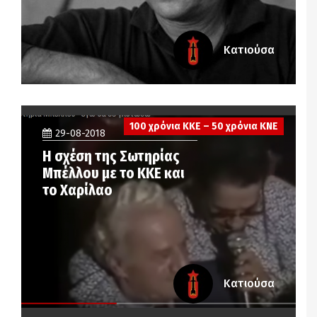
Κατιούσα
100 χρόνια ΚΚΕ – 50 χρόνια ΚΝΕ
29-08-2018
Η σχέση της Σωτηρίας
Μπέλλου με το ΚΚΕ και
το Χαρίλαο
Κατιούσα