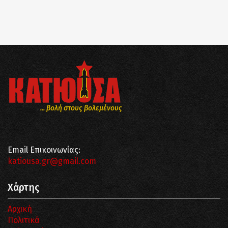
... βολή στους βολεμένους
Email Επικοινωνίας:
katiousa.gr@gmail.com
Χάρτης
Αρχική
Πολιτικά