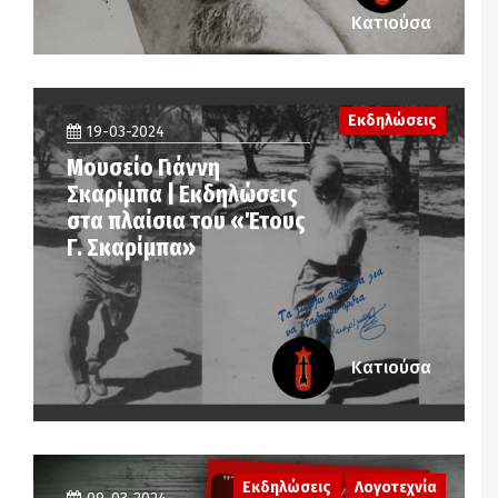
Κατιούσα
Εκδηλώσεις
19-03-2024
Μουσείο Γιάννη
Σκαρίμπα | Εκδηλώσεις
στα πλαίσια του «Έτους
Γ. Σκαρίμπα»
Κατιούσα
Εκδηλώσεις
Λογοτεχνία