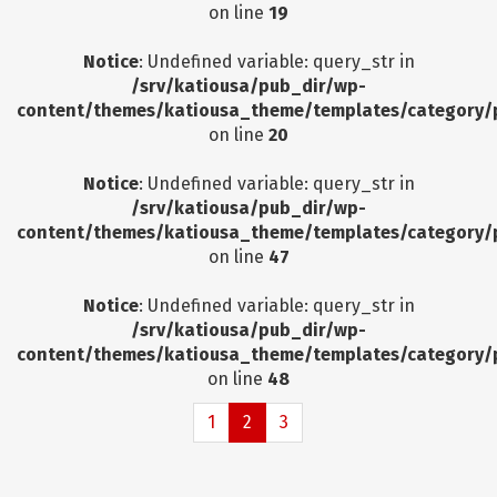
on line
19
Notice
: Undefined variable: query_str in
/srv/katiousa/pub_dir/wp-
content/themes/katiousa_theme/templates/category/
on line
20
Notice
: Undefined variable: query_str in
/srv/katiousa/pub_dir/wp-
content/themes/katiousa_theme/templates/category/
on line
47
Notice
: Undefined variable: query_str in
/srv/katiousa/pub_dir/wp-
content/themes/katiousa_theme/templates/category/
on line
48
1
2
3