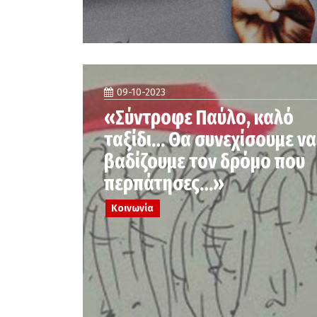
09-10-2023
«Σύντροφε Παύλο, καλό
ταξίδι… Θα συνεχίσουμε να
βαδίζουμε τον δρόμο που
περπάτησες…»
Κοινωνία