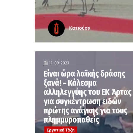
Κατιούσα
11-09-2023
Είναι ώρα λαϊκής δράσης
ξανά! – Κάλεσμα
αλληλεγγύης του ΕΚ Άρτας
για συγκέντρωση ειδών
πρώτης ανάγκης για τους
πλημμυροπαθείς
Εργατική Τάξη