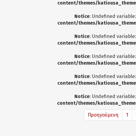
content/themes/katiousa_theme
Notice
: Undefined variable
content/themes/katiousa_theme
Notice
: Undefined variable
content/themes/katiousa_theme
Notice
: Undefined variable
content/themes/katiousa_theme
Notice
: Undefined variable
content/themes/katiousa_theme
Notice
: Undefined variable
content/themes/katiousa_theme
Προηγούμενη
1