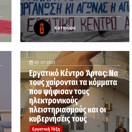
Κατιούσα
05-07-2023
Εργατικό Κέντρο Άρτας: Να
τους χαίρονται τα κόμματα
που ψήφισαν τους
ηλεκτρονικούς
πλειστηριασμούς και οι
κυβερνήσεις τους
Εργατική Τάξη