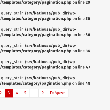
/templates/category/pagination.php
on line
20
: query_str in
/srv/katiousa/pub_dir/wp-
/templates/category/pagination.php
on line
36
: query_str in
/srv/katiousa/pub_dir/wp-
/templates/category/pagination.php
on line
36
: query_str in
/srv/katiousa/pub_dir/wp-
/templates/category/pagination.php
on line
36
: query_str in
/srv/katiousa/pub_dir/wp-
/templates/category/pagination.php
on line
47
: query_str in
/srv/katiousa/pub_dir/wp-
/templates/category/pagination.php
on line
48
2
3
4
5
...
9
Επόμενη