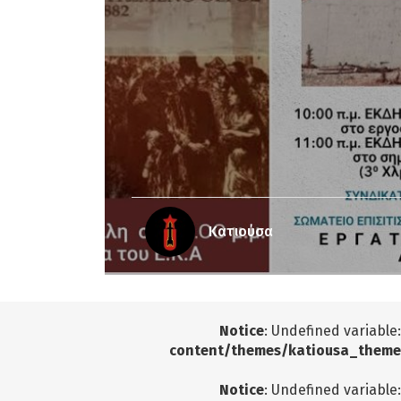
Κατιούσα
Notice
: Undefined variable
content/themes/katiousa_theme
Notice
: Undefined variable