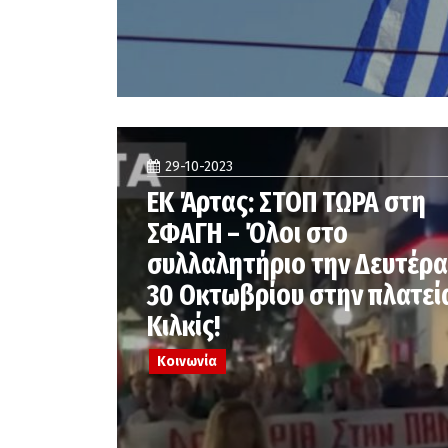
29-10-2023
ΕΚ Άρτας: ΣΤΟΠ ΤΩΡΑ στη
ΣΦΑΓΗ – Όλοι στο
συλλαλητήριο την Δευτέρα
30 Οκτωβρίου στην πλατεί
Κιλκίς!
Κοινωνία