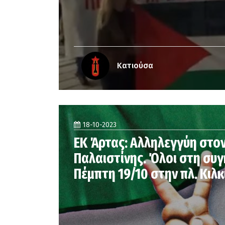
Κατιούσα
18-10-2023
ΕΚ Άρτας: Αλληλεγγύη στο
Παλαιστίνης. Όλοι στη συ
Πέμπτη 19/10 στην πλ. Κιλκ